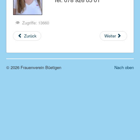
Zugriffe: 13660
Zurück
Weiter
© 2026 Frauenverein Büetigen
Nach oben