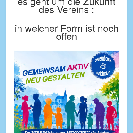
es geht um die Zukunft
des Vereins :
in welcher Form ist noch
offen