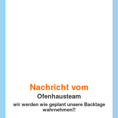
Nachricht vom
Ofenhausteam
wir werden wie geplant unsere Backtage
wahrnehmen!!