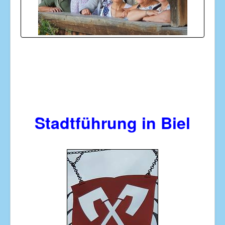
Stadtführung in Biel