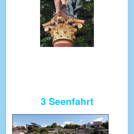
3 Seenfahrt