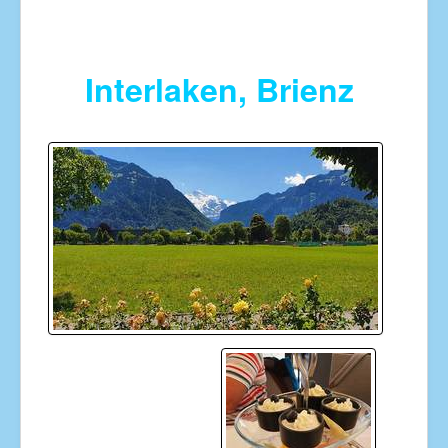
Interlaken, Brienz